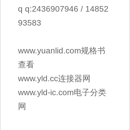
q q:2436907946 / 14852
93583
www.yuanlid.com规格书
查看
www.yld.cc连接器网
www.yld-ic.com电子分类
网