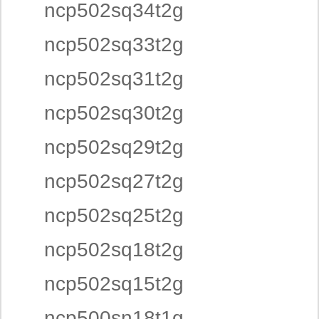
ncp502sq34t2g
ncp502sq33t2g
ncp502sq31t2g
ncp502sq30t2g
ncp502sq29t2g
ncp502sq27t2g
ncp502sq25t2g
ncp502sq18t2g
ncp502sq15t2g
ncp500sn18t1g