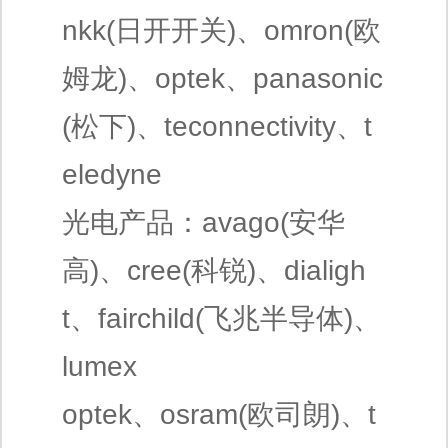
nkk(日开开关)、omron(欧
姆龙)、optek、panasonic
(松下)、teconnectivity、t
eledyne
光电产品：avago(安华
高)、cree(科锐)、dialigh
t、fairchild(飞兆半导体)、
lumex
optek、osram(欧司朗)、t