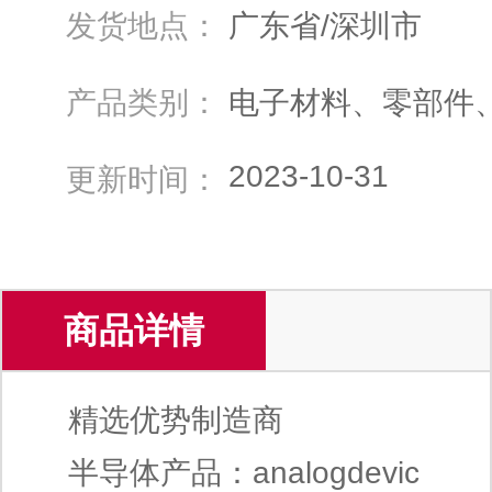
发货地点：
广东省/深圳市
产品类别：
电子材料、零部件
2023-10-31
更新时间：
商品详情
精选优势制造商
半导体产品：analogdevic