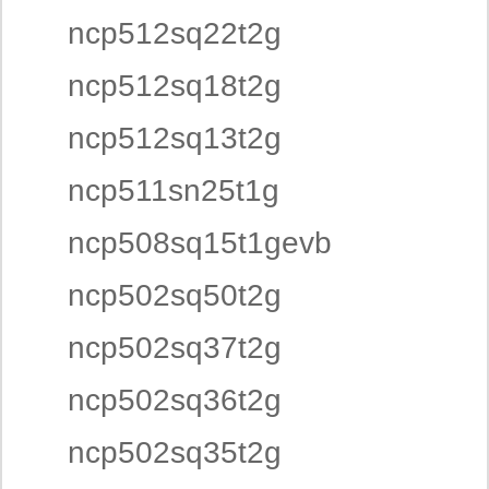
ncp512sq22t2g
ncp512sq18t2g
ncp512sq13t2g
ncp511sn25t1g
ncp508sq15t1gevb
ncp502sq50t2g
ncp502sq37t2g
ncp502sq36t2g
ncp502sq35t2g