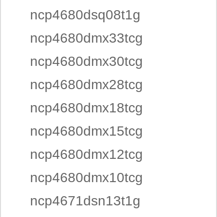
ncp4680dsq08t1g
ncp4680dmx33tcg
ncp4680dmx30tcg
ncp4680dmx28tcg
ncp4680dmx18tcg
ncp4680dmx15tcg
ncp4680dmx12tcg
ncp4680dmx10tcg
ncp4671dsn13t1g