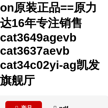
on原装正品==原力
达16年专注销售
cat3649agevb
cat3637aevb
cat34c02yi-ag凯发
旗舰厅