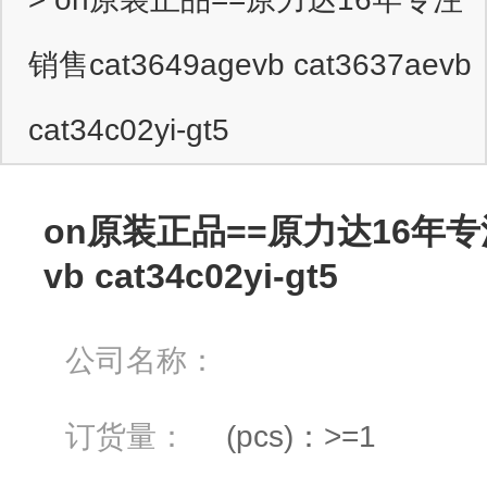
销售cat3649agevb cat3637aevb
cat34c02yi-gt5
on原装正品==原力达16年专注销售
vb cat34c02yi-gt5
公司名称：
订货量：
(pcs)：>=1