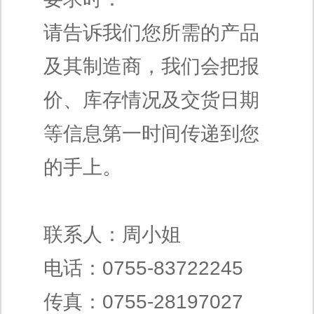
请告诉我们您所需的产品
及其制造商，我们会把报
价、库存情况及交货日期
等信息第一时间传递到您
的手上。
联系人：周小姐
电话：0755-83722245
传真：0755-28197027