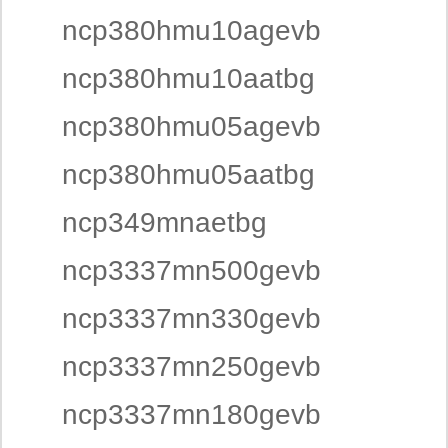
ncp380hmu10agevb
ncp380hmu10aatbg
ncp380hmu05agevb
ncp380hmu05aatbg
ncp349mnaetbg
ncp3337mn500gevb
ncp3337mn330gevb
ncp3337mn250gevb
ncp3337mn180gevb