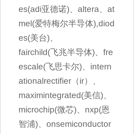
es(adi亚德诺)、altera、at
mel(爱特梅尔半导体),diod
es(美台)、
fairchild(飞兆半导体)、fre
escale(飞思卡尔)、intern
ationalrectifier（ir）、
maximintegrated(美信)、
microchip(微芯)、nxp(恩
智浦)、onsemiconductor