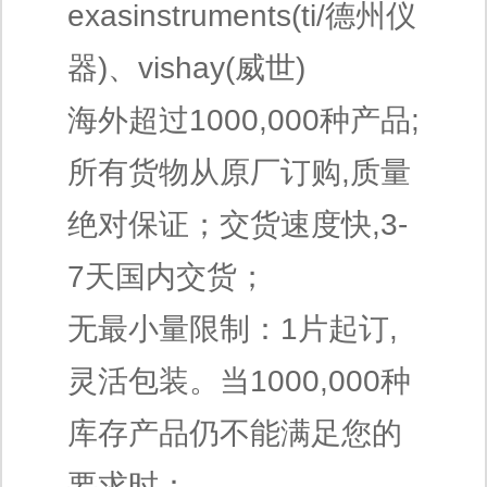
exasinstruments(ti/德州仪
器)、vishay(威世)
海外超过1000,000种产品;
所有货物从原厂订购,质量
绝对保证；交货速度快,3-
7天国内交货；
无最小量限制：1片起订,
灵活包装。当1000,000种
库存产品仍不能满足您的
要求时：