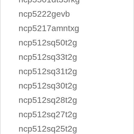
ncp5222gevb
ncp5217amntxg
ncp512sq50t2g
ncp512sq33t2g
ncp512sq31t2g
ncp512sq30t2g
ncp512sq28t2g
ncp512sq27t2g
ncp512sq25t2g