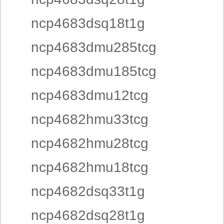
ncp4683dsq18t1g
ncp4683dmu285tcg
ncp4683dmu185tcg
ncp4683dmu12tcg
ncp4682hmu33tcg
ncp4682hmu28tcg
ncp4682hmu18tcg
ncp4682dsq33t1g
ncp4682dsq28t1g