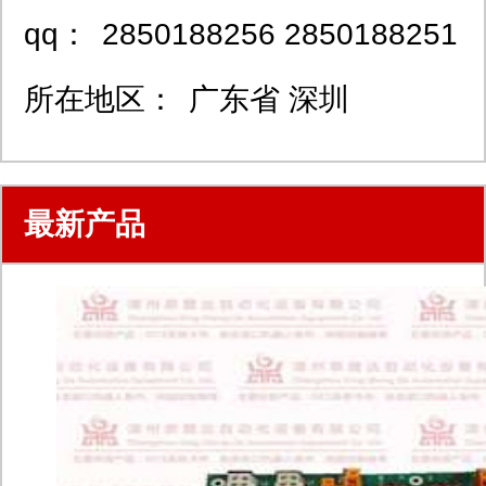
qq：
2850188256 2850188251
所在地区：
广东省 深圳
最新产品