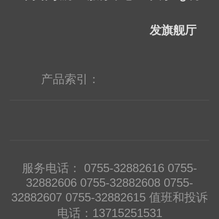
发旗舰厅
产品索引：
服务电话： 0755-32882616 0755-
32882606 0755-32882608 0755-
32882607 0755-32882615 值班和投诉
电话：13715251531