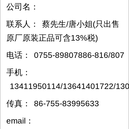
公司名：
联系人：
蔡先生/唐小姐(只出售
原厂原装正品可含13%税)
电话：
0755-89807886-816/807
手机：
13411950114/13641401722/13
传真：
86-755-83995633
email：