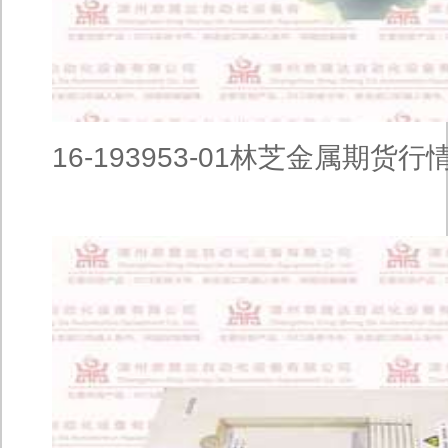
16-193953-01林芝金属期货行