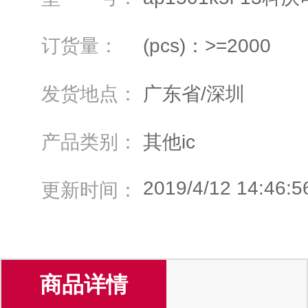
订货量：
(pcs)：>=2000
发货地点：
广东省/深圳
产品类别：
其他ic
2019/4/12 14:46:5
更新时间：
商品详情