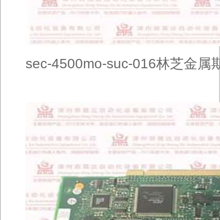
sec-4500mo-suc-016林芝