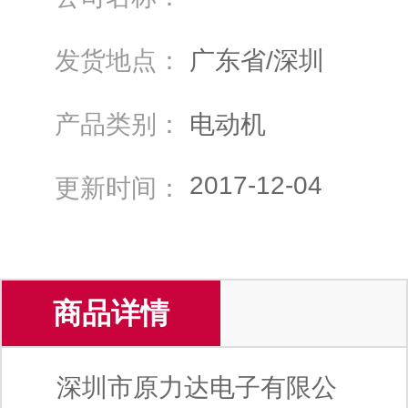
发货地点：
广东省/深圳
产品类别：
电动机
2017-12-04
更新时间：
商品详情
深圳市原力达电子有限公