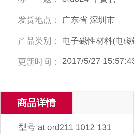
发货地点：
广东省 深圳市
产品类别：
电子磁性材料(电磁
2017/5/27 15:57:4
更新时间：
商品详情
型号 at ord211 1012 131