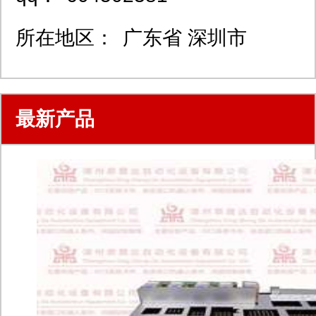
所在地区：
广东省 深圳市
最新产品