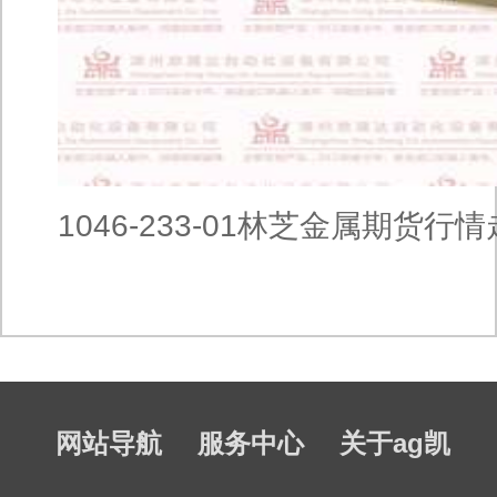
1046-233-01林芝金属期货行
网站导航
服务中心
关于ag凯