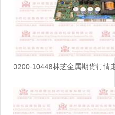
0200-10448林芝金属期货行情