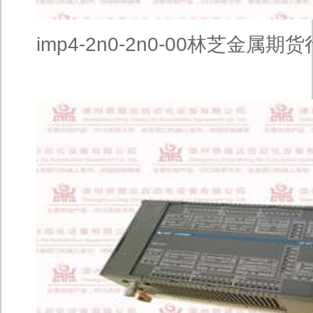
imp4-2n0-2n0-00林芝金属