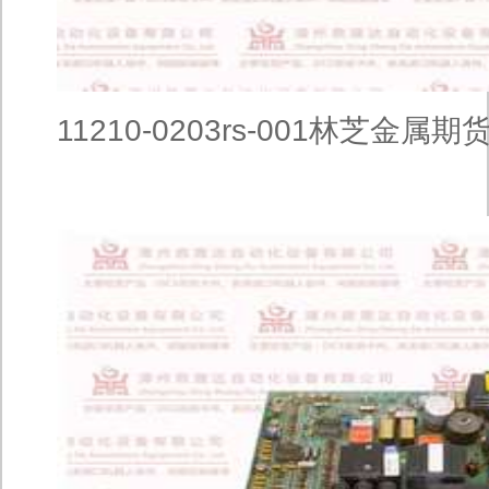
11210-0203rs-001林芝金属