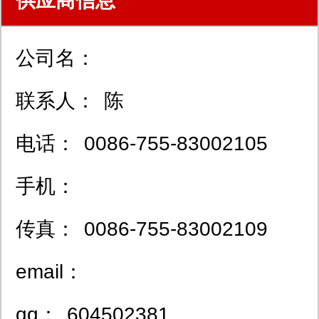
供应商信息
公司名：
联系人：
陈
电话：
0086-755-83002105
手机：
传真：
0086-755-83002109
email：
qq：
604502381