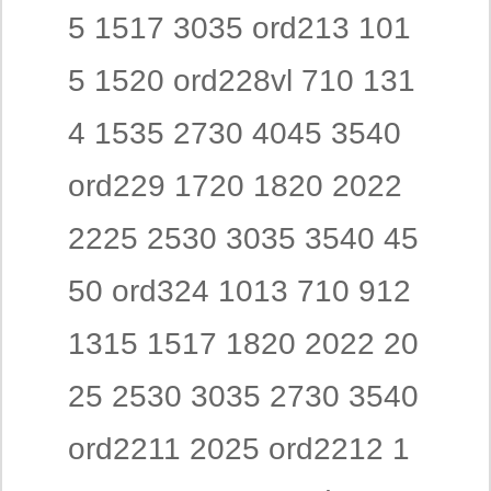
5 1517 3035 ord213 101
5 1520 ord228vl 710 131
4 1535 2730 4045 3540
ord229 1720 1820 2022
2225 2530 3035 3540 45
50 ord324 1013 710 912
1315 1517 1820 2022 20
25 2530 3035 2730 3540
ord2211 2025 ord2212 1