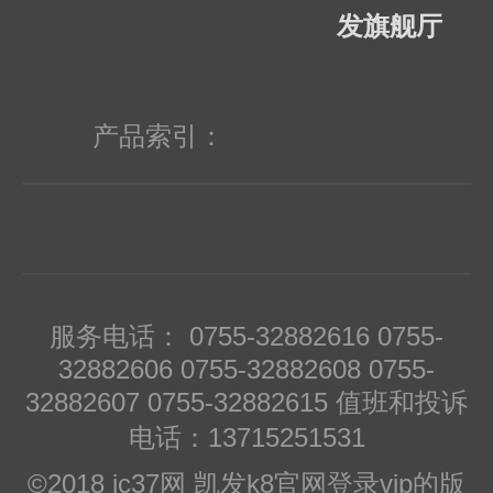
发旗舰厅
产品索引：
服务电话： 0755-32882616 0755-
32882606 0755-32882608 0755-
32882607 0755-32882615 值班和投诉
电话：13715251531
©2018 ic37网 凯发k8官网登录vip的版