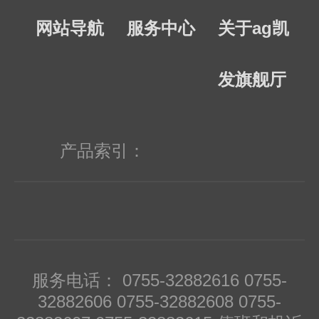
网站导航
服务中心
关于ag凯
发旗舰厅
产品索引：
服务电话： 0755-32882616 0755-
32882606 0755-32882608 0755-