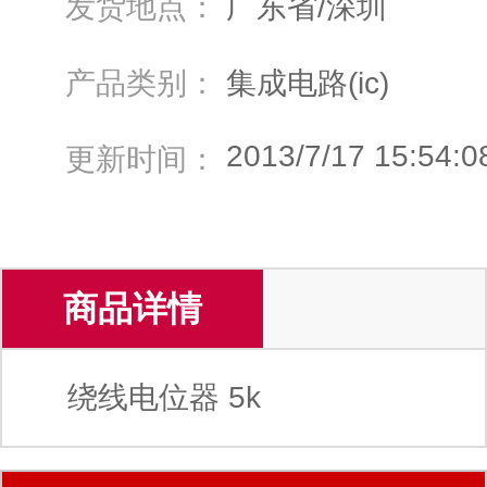
发货地点：
广东省/深圳
产品类别：
集成电路(ic)
2013/7/17 15:54:0
更新时间：
商品详情
绕线电位器 5k