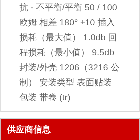
抗 - 不平衡/平衡 50 / 100
欧姆 相差 180° ±10 插入
损耗（最大值） 1.0db 回
程损耗（最小值） 9.5db
封装/外壳 1206（3216 公
制） 安装类型 表面贴装
包装 带卷 (tr)
供应商信息