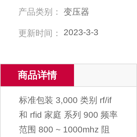
产品类别：
变压器
2023-3-3
更新时间：
商品详情
标准包装 3,000 类别 rf/if
和 rfid 家庭 系列 900 频率
范围 800 ~ 1000mhz 阻