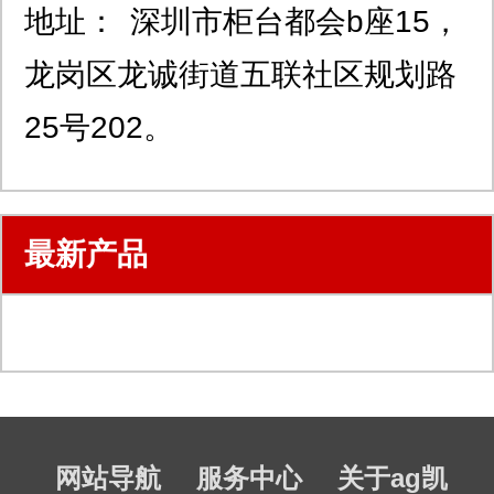
地址：
深圳市柜台都会b座15，
龙岗区龙诚街道五联社区规划路
25号202。
最新产品
网站导航
服务中心
关于ag凯