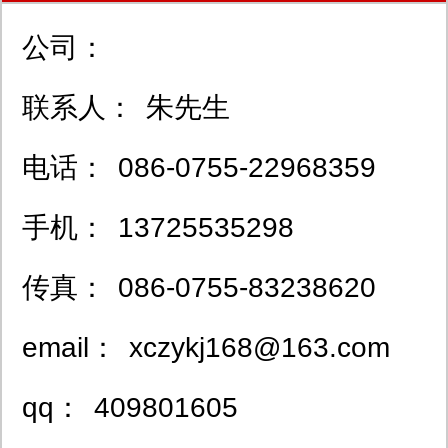
公司：
联系人：
朱先生
电话：
086-0755-22968359
手机：
13725535298
传真：
086-0755-83238620
email：
xczykj168@163.com
qq：
409801605