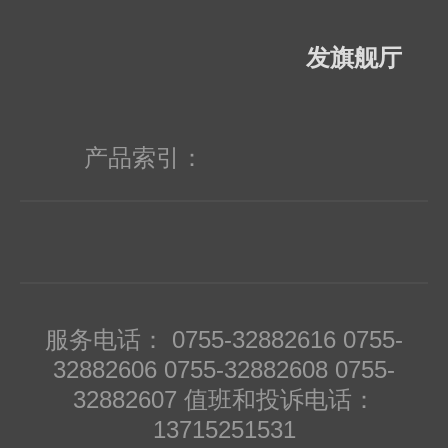
发旗舰厅
产品索引：
服务电话： 0755-32882616 0755-
32882606 0755-32882608 0755-
32882607 值班和投诉电话：
13715251531