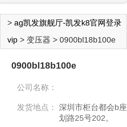
>
ag凯发旗舰厅-凯发k8官网登录
vip
> 变压器 > 0900bl18b100e
0900bl18b100e
公司名称：
发货地点：
深圳市柜台都会b座
划路25号202。