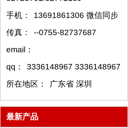
手机：
13691861306 微信同步
传真：
--0755-82737687
email：
qq：
3336148967 3336148967
所在地区：
广东省 深圳
最新产品