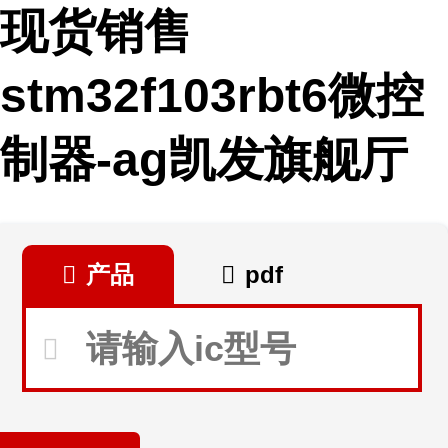
现货销售
stm32f103rbt6微控
制器-ag凯发旗舰厅
产品
pdf