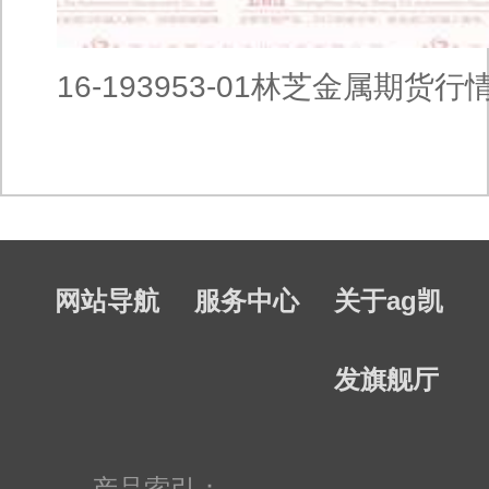
16-193953-01林芝金属期货行
网站导航
服务中心
关于ag凯
发旗舰厅
产品索引：