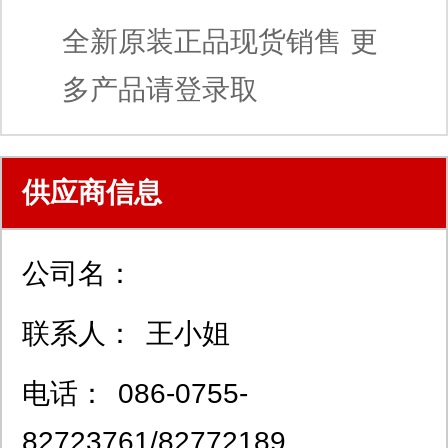
全新原装正品现货销售 更
多产品请登录取
供应商信息
公司名：
联系人：
王小姐
电话：
086-0755-
82723761/82772189