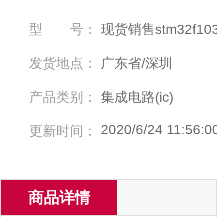
型 号：
现货销售stm32f10
发货地点：
广东省/深圳
产品类别：
集成电路(ic)
2020/6/24 11:56:0
更新时间：
商品详情