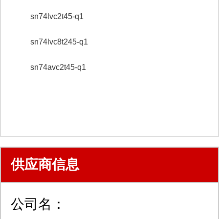
sn74lvc2t45-q1
sn74lvc8t245-q1
sn74avc2t45-q1
供应商信息
公司名：