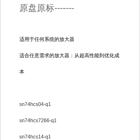
原盘原标-------
适用于任何系统的放大器
适合任意需求的放大器：从超高性能到优化成
本
sn74hcs04-q1
sn74hcs7266-q1
sn74hcs14-q1