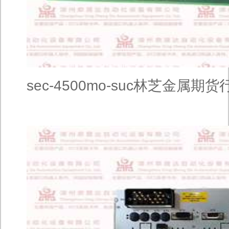
sec-4500mo-suc林芝金属期