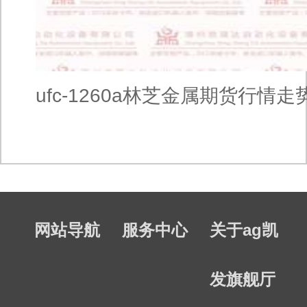
ufc-1260a林芝金属期货行情走
网站导航
服务中心
关于ag凯
发旗舰厅