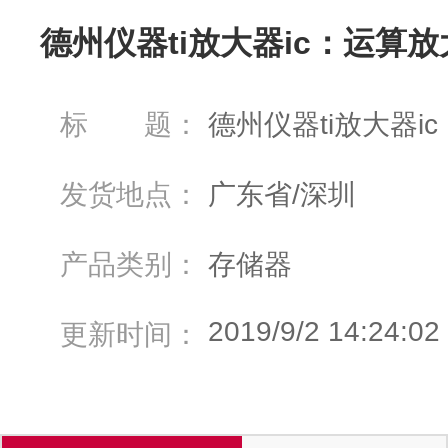
德州仪器ti放大器ic：运算放
标 题：
德州仪器ti放大器i
发货地点：
广东省/深圳
产品类别：
存储器
2019/9/2 14:24:02
更新时间：