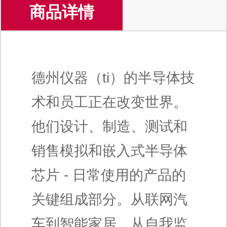
商品详情
德州仪器（ti）的半导体技
术和员工正在改变世界。
他们设计、制造、测试和
销售模拟和嵌入式半导体
芯片 - 日常使用的产品的
关键组成部分。从联网汽
车到智能家居，从自我监