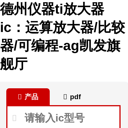
德州仪器ti放大器
ic：运算放大器/比较
器/可编程-ag凯发旗
舰厅
产品
pdf