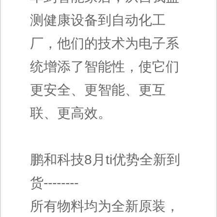
测健康设备到自动化工
厂，他们的技术为电子系
统增添了智能性，使它们
更安全、更智能、更互
联、更高效。
鹏和科技8月ti优势全新到
货--------
所有物料均为全新原装，