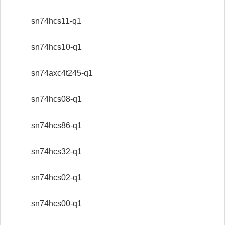
sn74hcs11-q1
sn74hcs10-q1
sn74axc4t245-q1
sn74hcs08-q1
sn74hcs86-q1
sn74hcs32-q1
sn74hcs02-q1
sn74hcs00-q1