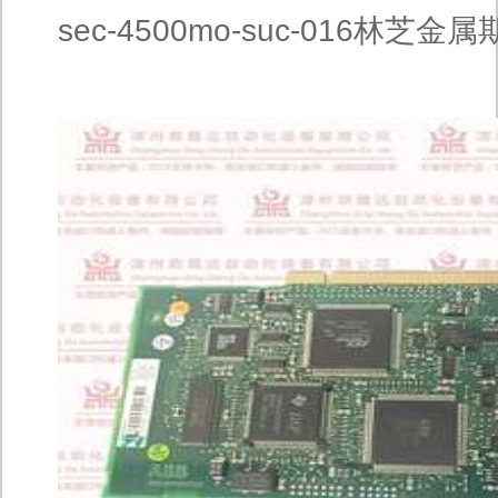
sec-4500mo-suc-016林芝