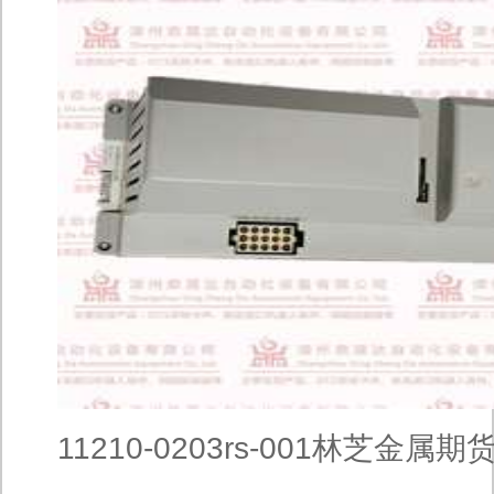
11210-0203rs-001林芝金属