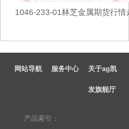
1046-233-01林芝金属期货行
网站导航
服务中心
关于ag凯
发旗舰厅
产品索引：