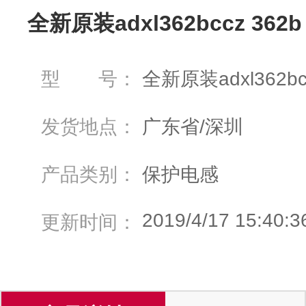
全新原装adxl362bccz 362
型 号：
全新原装adxl362bc
发货地点：
广东省/深圳
产品类别：
保护电感
2019/4/17 15:40:3
更新时间：