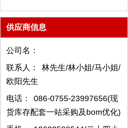
供应商信息
公司名：
联系人：
林先生/林小姐/马小姐/
欧阳先生
电话：
086-0755-23997656(现
货库存配套一站采购及bom优化)