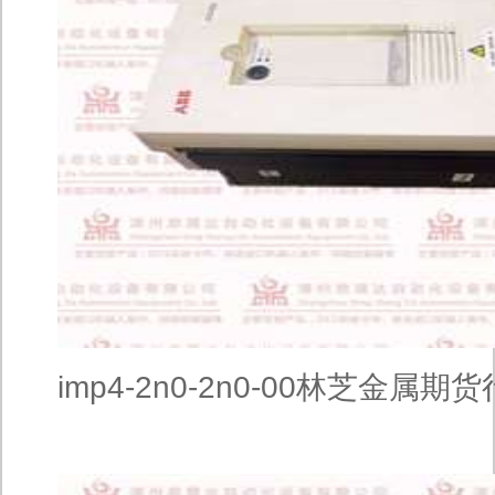
imp4-2n0-2n0-00林芝金属